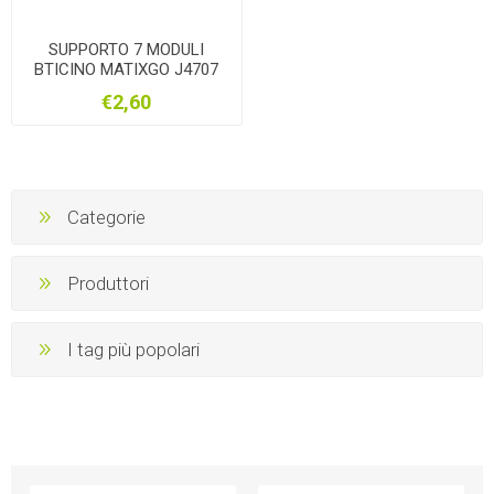
SUPPORTO 7 MODULI
BTICINO MATIXGO J4707
€2,60
Categorie
Produttori
I tag più popolari