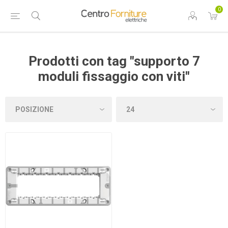
0
Prodotti con tag "supporto 7
moduli fissaggio con viti"