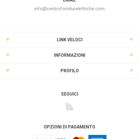
info@centroforniturelettriche.com
LINK VELOCI
INFORMAZIONI
PROFILO
SEGUICI
OPZIONI DI PAGAMENTO