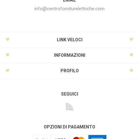
info@centroforniturelettriche.com
LINK VELOCI
INFORMAZIONI
PROFILO
SEGUICI
OPZIONI DI PAGAMENTO