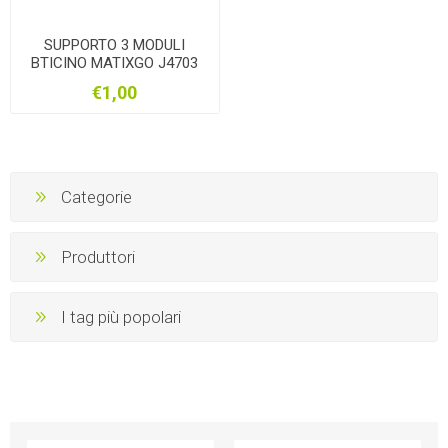
SUPPORTO 3 MODULI
BTICINO MATIXGO J4703
€1,00
Categorie
Produttori
I tag più popolari