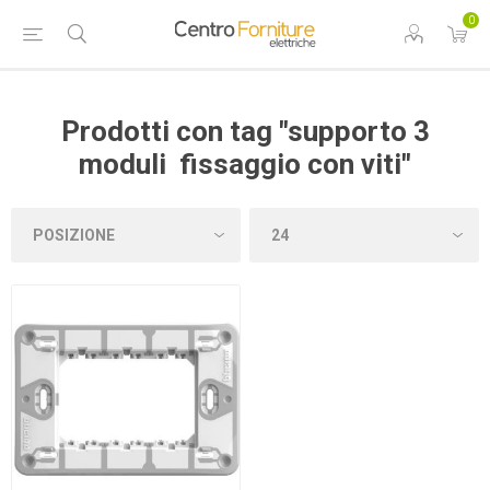
0
Prodotti con tag "supporto 3
moduli fissaggio con viti"