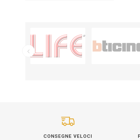
CONSEGNE VELOCI