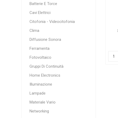
Batterie E Torce
Cavi Elettrici
Citofonia - Videocitofonia
Clima
Diffusione Sonora
Ferramenta
Fotovoltaico
Gruppi Di Continuità
Home Electronics
Illuminazione
Lampade
Materiale Vario
Networking