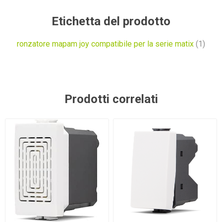
Etichetta del prodotto
ronzatore mapam joy compatibile per la serie matix
(1)
Prodotti correlati