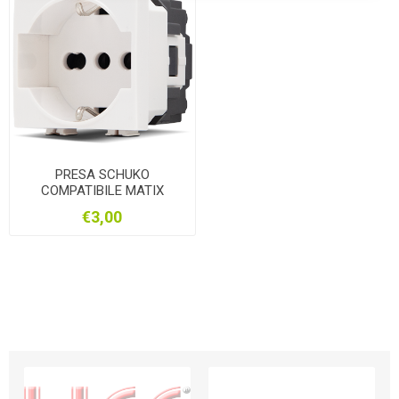
PRESA SCHUKO
COMPATIBILE MATIX
€3,00