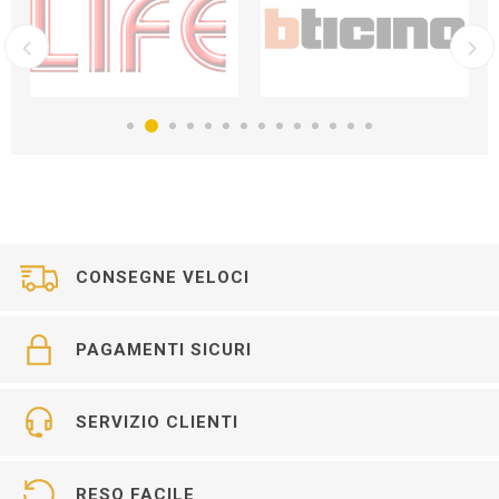
CONSEGNE VELOCI
PAGAMENTI SICURI
SERVIZIO CLIENTI
RESO FACILE