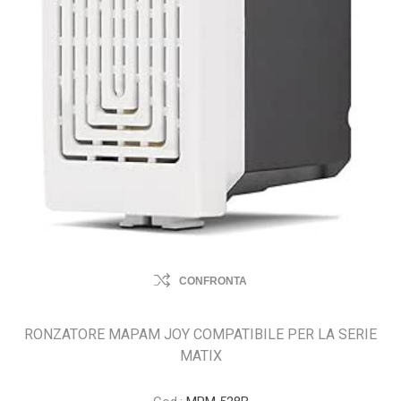
CONFRONTA
RONZATORE MAPAM JOY COMPATIBILE PER LA SERIE
MATIX