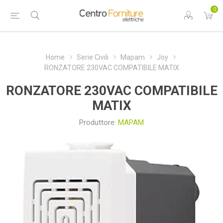
0
Home
Serie Civili
Mapam
Joy
RONZATORE 230VAC COMPATIBILE MATIX
RONZATORE 230VAC COMPATIBILE
MATIX
Produttore:
MAPAM