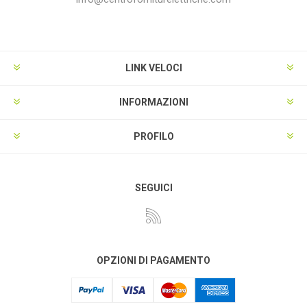
LINK VELOCI
INFORMAZIONI
PROFILO
SEGUICI
OPZIONI DI PAGAMENTO