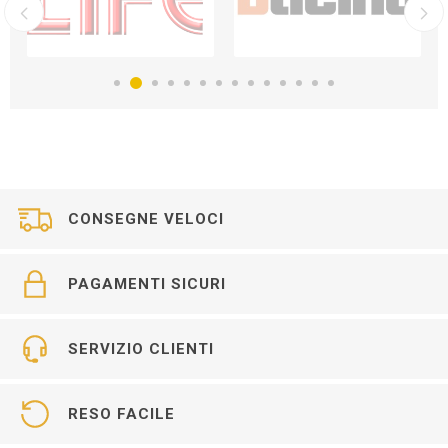
CONSEGNE VELOCI
PAGAMENTI SICURI
SERVIZIO CLIENTI
RESO FACILE