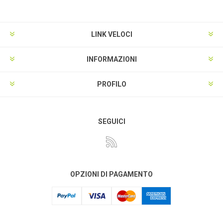
LINK VELOCI
INFORMAZIONI
PROFILO
SEGUICI
OPZIONI DI PAGAMENTO