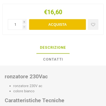
€16,60
i
ACQUISTA
h
DESCRIZIONE
CONTATTI
ronzatore 230Vac
ronzatore 230V ac
colore bianco
Caratteristiche Tecniche