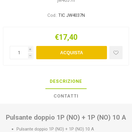
jw4037n
Cod.:
TIC JW4037N
€17,40
i
ACQUISTA
h
DESCRIZIONE
CONTATTI
Pulsante doppio 1P (NO) + 1P (NO) 10 A
Pulsante doppio 1P (NO) + 1P (NO) 10 A