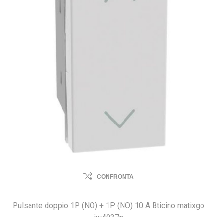
CONFRONTA
Pulsante doppio 1P (NO) + 1P (NO) 10 A Bticino matixgo