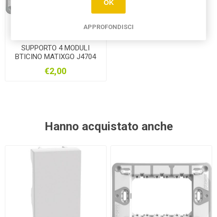
OK
APPROFONDISCI
SUPPORTO 4 MODULI
BTICINO MATIXGO J4704
€2,00
Hanno acquistato anche