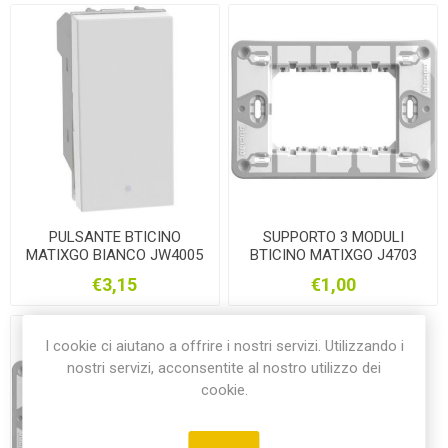
PULSANTE BTICINO
SUPPORTO 3 MODULI
MATIXGO BIANCO JW4005
BTICINO MATIXGO J4703
€3,15
€1,00
I cookie ci aiutano a offrire i nostri servizi. Utilizzando i
nostri servizi, acconsentite al nostro utilizzo dei
cookie.