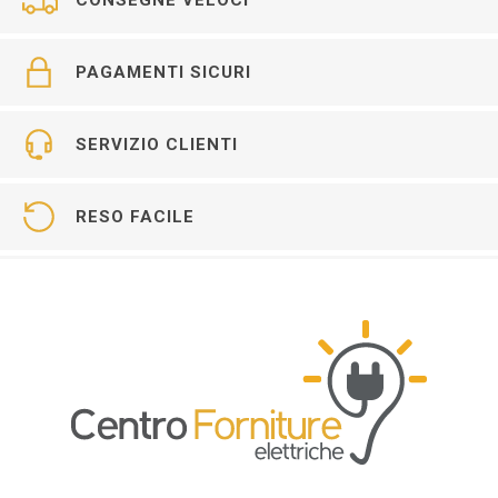
PAGAMENTI SICURI
SERVIZIO CLIENTI
RESO FACILE