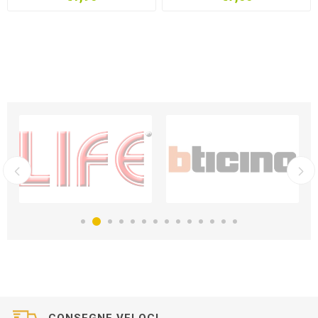
CONSEGNE VELOCI