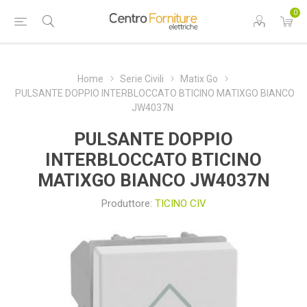
0
Home
Serie Civili
Matix Go
PULSANTE DOPPIO INTERBLOCCATO BTICINO MATIXGO BIANCO
JW4037N
PULSANTE DOPPIO
INTERBLOCCATO BTICINO
MATIXGO BIANCO JW4037N
Produttore:
TICINO CIV