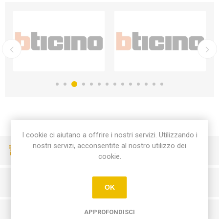
I cookie ci aiutano a offrire i nostri servizi. Utilizzando i
nostri servizi, acconsentite al nostro utilizzo dei
CONSEGNE VELOCI
cookie.
PAGAMENTI SICURI
OK
APPROFONDISCI
SERVIZIO CLIENTI