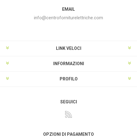
EMAIL
info@centroforniturelettriche.com
LINK VELOCI
INFORMAZIONI
PROFILO
SEGUICI
OPZIONI DI PAGAMENTO