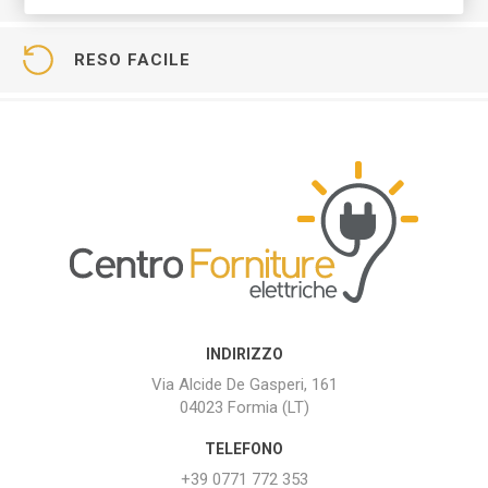
RESO FACILE
INDIRIZZO
Via Alcide De Gasperi, 161
04023 Formia (LT)
TELEFONO
+39 0771 772 353