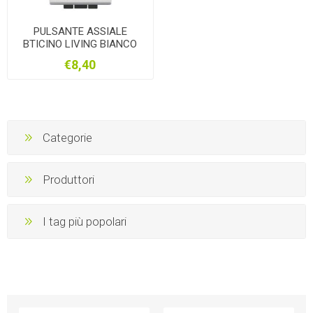
PULSANTE ASSIALE
BTICINO LIVING BIANCO
€8,40
Categorie
Produttori
I tag più popolari