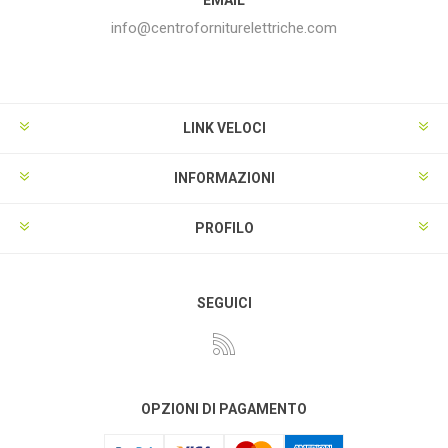
info@centroforniturelettriche.com
LINK VELOCI
INFORMAZIONI
PROFILO
SEGUICI
OPZIONI DI PAGAMENTO