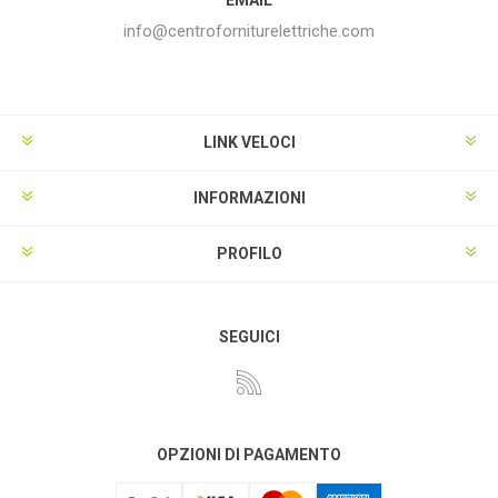
info@centroforniturelettriche.com
LINK VELOCI
INFORMAZIONI
PROFILO
SEGUICI
OPZIONI DI PAGAMENTO