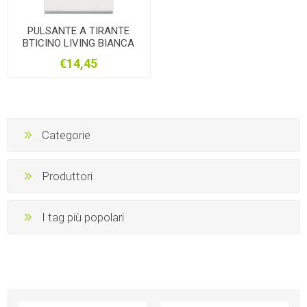
PULSANTE A TIRANTE
BTICINO LIVING BIANCA
€14,45
Categorie
Produttori
I tag più popolari