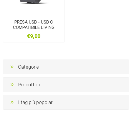
PRESA USB - USB C
COMPATIBILE LIVING
INTERNATIONAL
€9,00
Categorie
Produttori
I tag più popolari