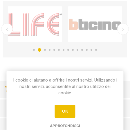
I cookie ci aiutano a offrire i nostri servizi. Utilizzando i
nostri servizi, acconsentite al nostro utilizzo dei
CONSEGNE VELOCI
cookie.
PAGAMENTI SICURI
OK
APPROFONDISCI
SERVIZIO CLIENTI