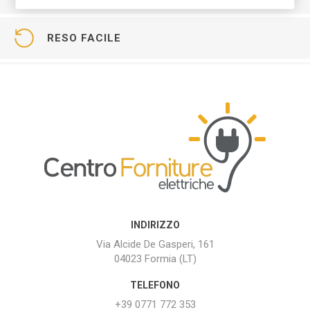
RESO FACILE
INDIRIZZO
Via Alcide De Gasperi, 161
04023 Formia (LT)
TELEFONO
+39 0771 772 353