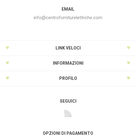
EMAIL
info@centroforniturelettriche.com
LINK VELOCI
INFORMAZIONI
PROFILO
SEGUICI
OPZIONI DI PAGAMENTO