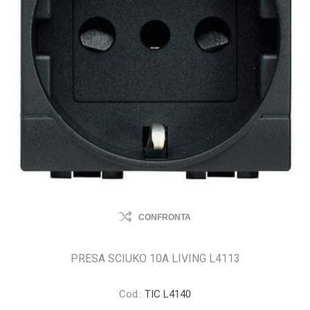
CONFRONTA
PRESA SCIUKO 10A LIVING L4113
Cod.:
TIC L4140