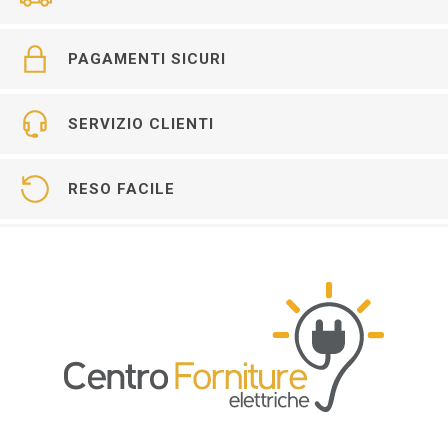
PAGAMENTI SICURI
SERVIZIO CLIENTI
RESO FACILE