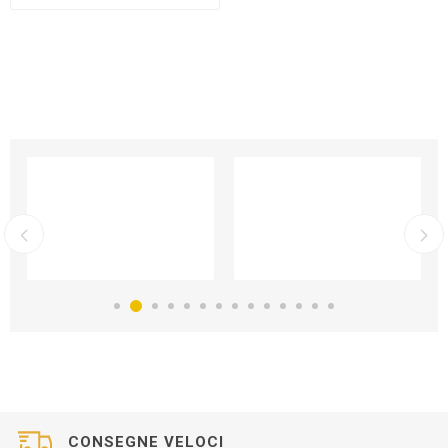
CONSEGNE VELOCI