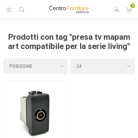
0
Prodotti con tag "presa tv mapam
art compatibile per la serie living"