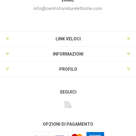
info@centroforniturelettriche.com
LINK VELOCI
INFORMAZIONI
PROFILO
SEGUICI
OPZIONI DI PAGAMENTO