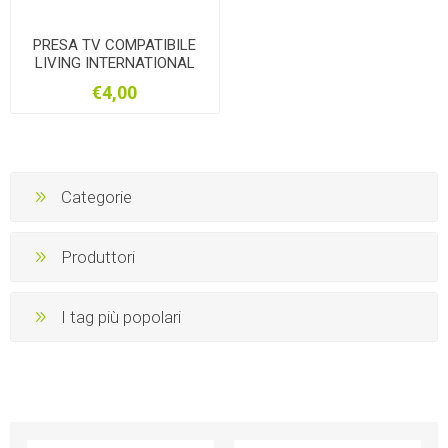
PRESA TV COMPATIBILE
LIVING INTERNATIONAL
€4,00
Categorie
Produttori
I tag più popolari