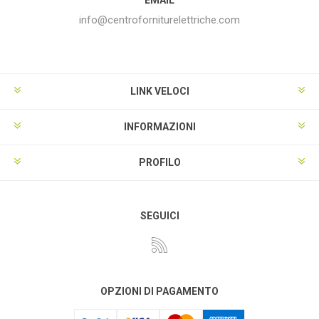
info@centroforniturelettriche.com
LINK VELOCI
INFORMAZIONI
PROFILO
SEGUICI
OPZIONI DI PAGAMENTO