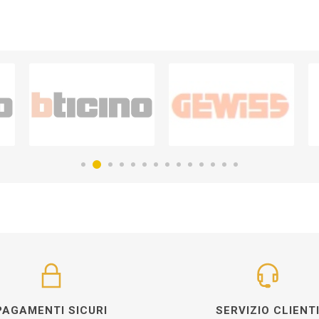
PAGAMENTI SICURI
SERVIZIO CLIENT