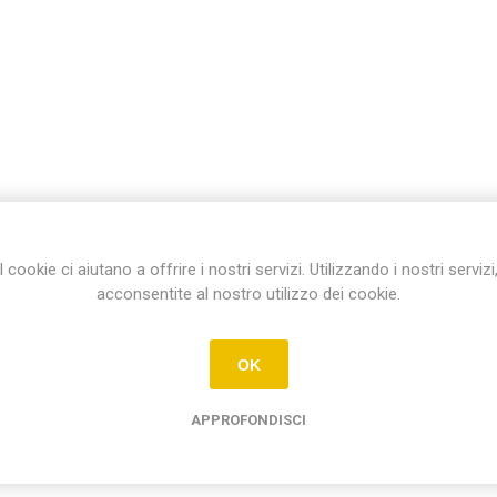
I cookie ci aiutano a offrire i nostri servizi. Utilizzando i nostri servizi
acconsentite al nostro utilizzo dei cookie.
OK
APPROFONDISCI