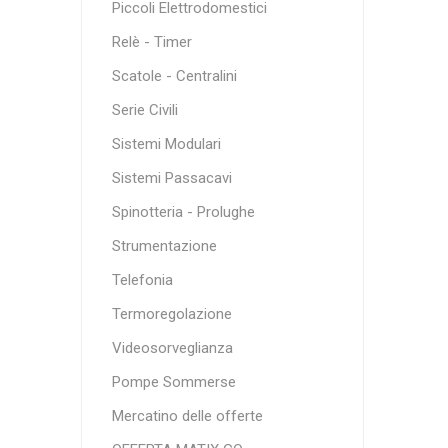
Piccoli Elettrodomestici
Relè - Timer
Scatole - Centralini
Serie Civili
Sistemi Modulari
Sistemi Passacavi
Spinotteria - Prolughe
Strumentazione
Telefonia
Termoregolazione
Videosorveglianza
Pompe Sommerse
Mercatino delle offerte