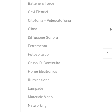
Batterie E Torce
Cavi Elettrici
Citofonia - Videocitofonia
Clima
Diffusione Sonora
Ferramenta
Fotovoltaico
Gruppi Di Continuità
Home Electronics
Illuminazione
Lampade
Materiale Vario
Networking