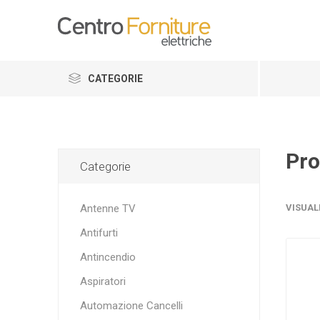
CATEGORIE
Pro
Categorie
Antenne TV
VISUAL
Antifurti
Antincendio
Aspiratori
Automazione Cancelli