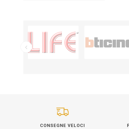
CONSEGNE VELOCI