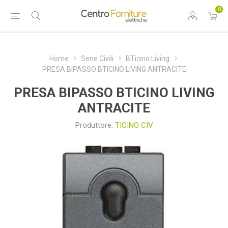
0
Home
Serie Civili
BTicino Living
PRESA BIPASSO BTICINO LIVING ANTRACITE
PRESA BIPASSO BTICINO LIVING
ANTRACITE
Produttore:
TICINO CIV