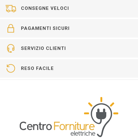
CONSEGNE VELOCI
PAGAMENTI SICURI
SERVIZIO CLIENTI
RESO FACILE