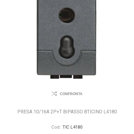
CONFRONTA
PRESA 10/16A 2P+T BIPASSO BTICINO L4180
Cod.:
TIC L4180