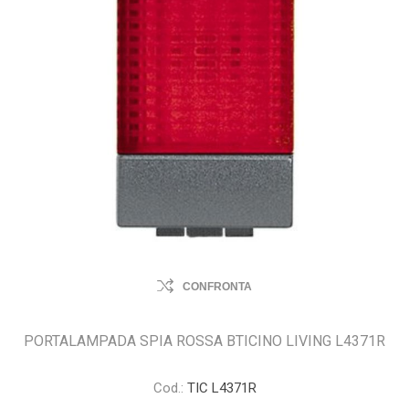
CONFRONTA
PORTALAMPADA SPIA ROSSA BTICINO LIVING L4371R
Cod.:
TIC L4371R