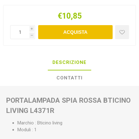
€10,85
i
ACQUISTA
h
DESCRIZIONE
CONTATTI
PORTALAMPADA SPIA ROSSA BTICINO
LIVING L4371R
Marchio : Bticino living
Moduli : 1