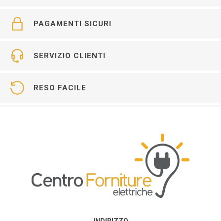
PAGAMENTI SICURI
SERVIZIO CLIENTI
RESO FACILE
INDIRIZZO