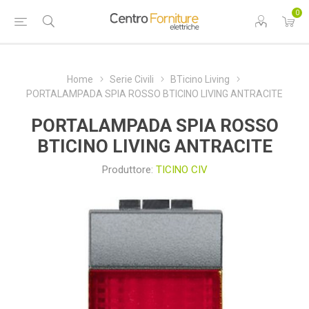
0
Home
Serie Civili
BTicino Living
PORTALAMPADA SPIA ROSSO BTICINO LIVING ANTRACITE
PORTALAMPADA SPIA ROSSO
BTICINO LIVING ANTRACITE
Produttore:
TICINO CIV