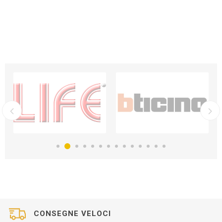
CONSEGNE VELOCI