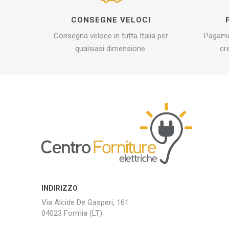
CONSEGNE VELOCI
Consegna veloce in tutta Italia per
Pagamen
qualsiasi dimensione.
cr
INDIRIZZO
Via Alcide De Gasperi, 161
04023 Formia (LT)