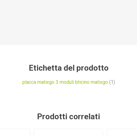
Etichetta del prodotto
placca matixgo 3 moduli bticino matixgo
(1)
Prodotti correlati