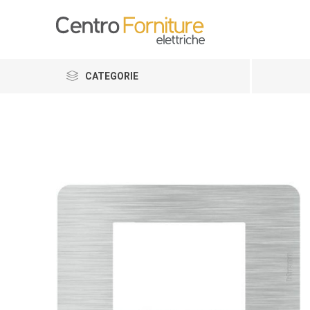
CATEGORIE