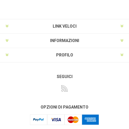
LINK VELOCI
INFORMAZIONI
PROFILO
SEGUICI
OPZIONI DI PAGAMENTO