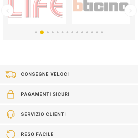
CONSEGNE VELOCI
PAGAMENTI SICURI
SERVIZIO CLIENTI
RESO FACILE