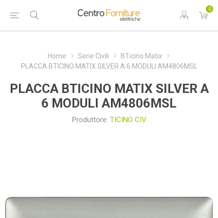
0
Home
Serie Civili
BTicino Matix
PLACCA BTICINO MATIX SILVER A 6 MODULI AM4806MSL
PLACCA BTICINO MATIX SILVER A
6 MODULI AM4806MSL
Produttore:
TICINO CIV