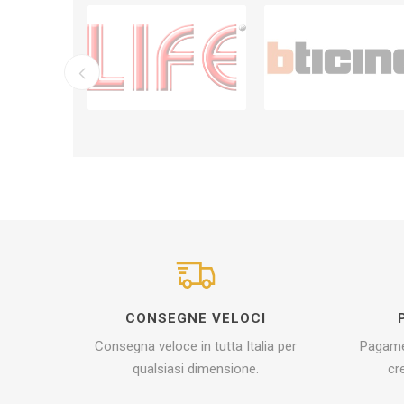
CONSEGNE VELOCI
Consegna veloce in tutta Italia per
Pagamen
qualsiasi dimensione.
cr