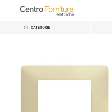
CATEGORIE