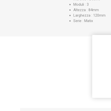
Moduli : 3
Altezza : 84mm
Larghezza : 120mm
Serie : Matix