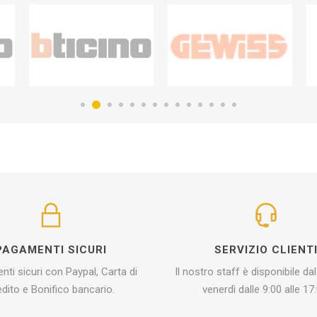
PAGAMENTI SICURI
SERVIZIO CLIENT
ti sicuri con Paypal, Carta di
Il nostro staff è disponibile dal
edito e Bonifico bancario.
venerdì dalle 9:00 alle 17: