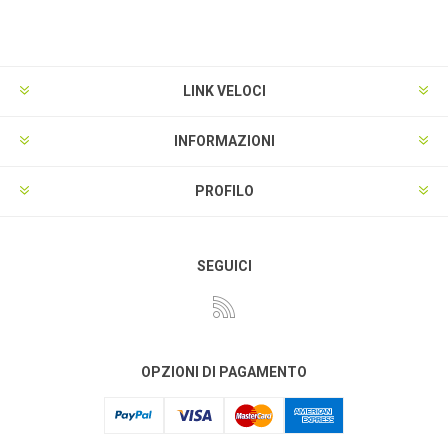
LINK VELOCI
INFORMAZIONI
PROFILO
SEGUICI
OPZIONI DI PAGAMENTO