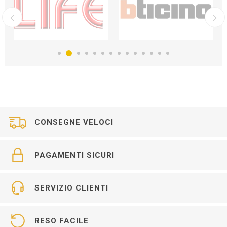
CONSEGNE VELOCI
PAGAMENTI SICURI
SERVIZIO CLIENTI
RESO FACILE