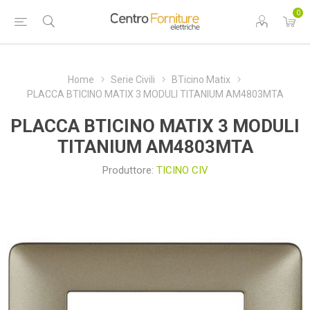
0
Home
Serie Civili
BTicino Matix
PLACCA BTICINO MATIX 3 MODULI TITANIUM AM4803MTA
PLACCA BTICINO MATIX 3 MODULI
TITANIUM AM4803MTA
Produttore:
TICINO CIV