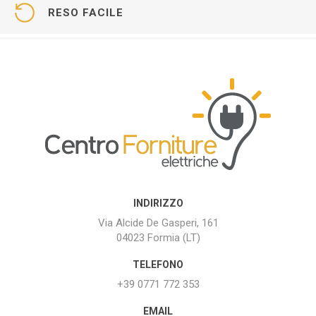
RESO FACILE
INDIRIZZO
Via Alcide De Gasperi, 161
04023 Formia (LT)
TELEFONO
+39 0771 772 353
EMAIL