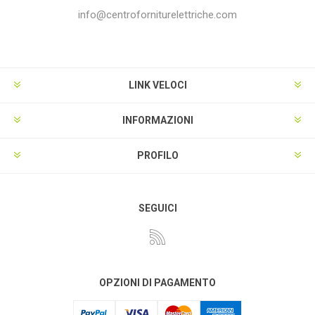
info@centroforniturelettriche.com
LINK VELOCI
INFORMAZIONI
PROFILO
SEGUICI
OPZIONI DI PAGAMENTO