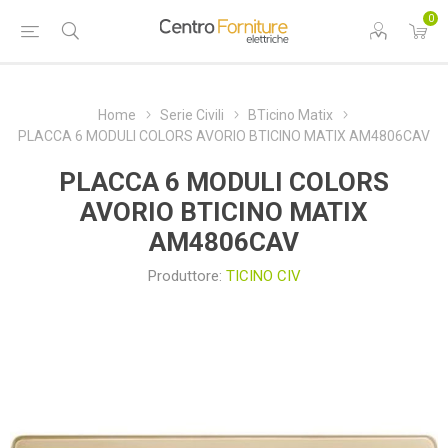
0
Home
Serie Civili
BTicino Matix
PLACCA 6 MODULI COLORS AVORIO BTICINO MATIX AM4806CAV
PLACCA 6 MODULI COLORS
AVORIO BTICINO MATIX
AM4806CAV
Produttore:
TICINO CIV