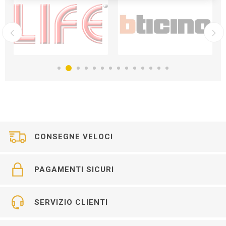
CONSEGNE VELOCI
PAGAMENTI SICURI
SERVIZIO CLIENTI