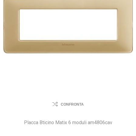
CONFRONTA
Placca Bticino Matix 6 moduli am4806cav