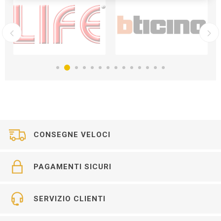
CONSEGNE VELOCI
PAGAMENTI SICURI
SERVIZIO CLIENTI