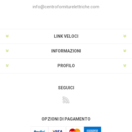
info@centroforniturelettriche.com
LINK VELOCI
INFORMAZIONI
PROFILO
SEGUICI
OPZIONI DI PAGAMENTO