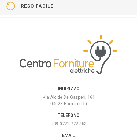
RESO FACILE
INDIRIZZO
Via Alcide De Gasperi, 161
04023 Formia (LT)
TELEFONO
+39 0771 772 353
EMAIL