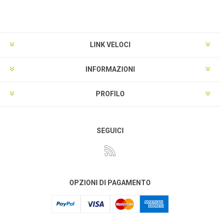
LINK VELOCI
INFORMAZIONI
PROFILO
SEGUICI
OPZIONI DI PAGAMENTO