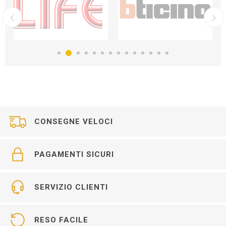
CONSEGNE VELOCI
PAGAMENTI SICURI
SERVIZIO CLIENTI
RESO FACILE