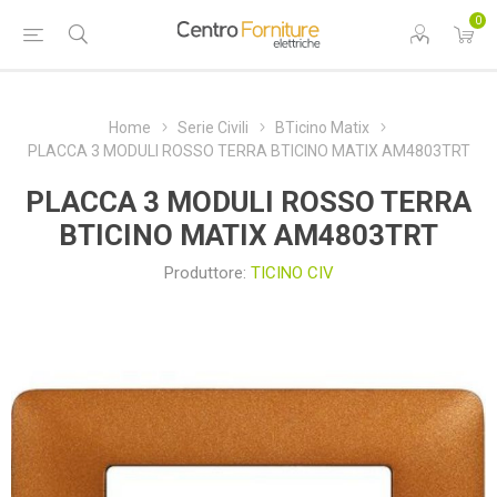
0
Home
Serie Civili
BTicino Matix
PLACCA 3 MODULI ROSSO TERRA BTICINO MATIX AM4803TRT
PLACCA 3 MODULI ROSSO TERRA
BTICINO MATIX AM4803TRT
Produttore:
TICINO CIV