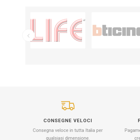
CONSEGNE VELOCI
Consegna veloce in tutta Italia per
Pagamen
qualsiasi dimensione.
cr