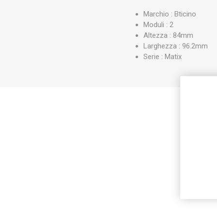
Marchio : Bticino
Moduli : 2
Altezza : 84mm
Larghezza : 96.2mm
Serie : Matix