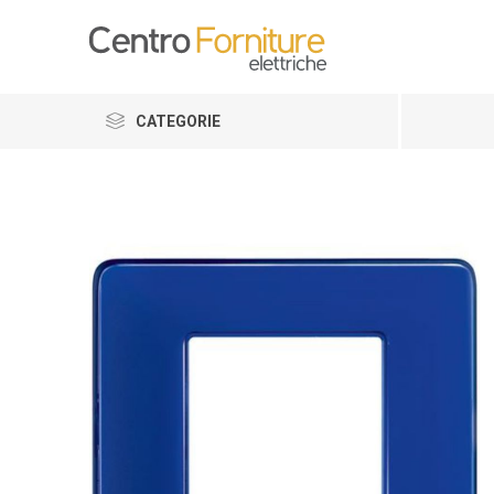
CATEGORIE