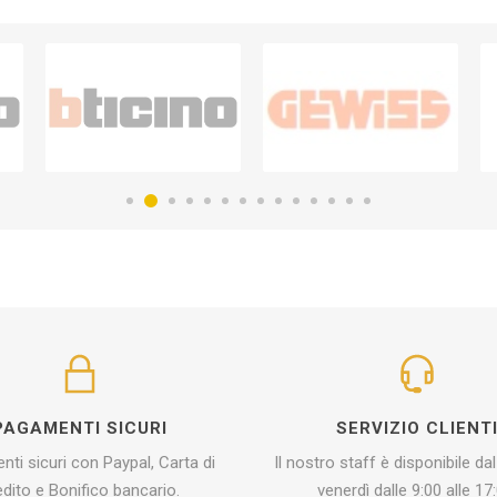
PAGAMENTI SICURI
SERVIZIO CLIENT
ti sicuri con Paypal, Carta di
Il nostro staff è disponibile dal
edito e Bonifico bancario.
venerdì dalle 9:00 alle 17: