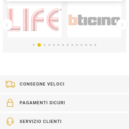
CONSEGNE VELOCI
PAGAMENTI SICURI
SERVIZIO CLIENTI