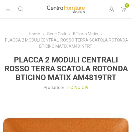
0
Home
Serie Civili
BTicino Matix
PLACCA 2 MODULI CENTRALI ROSSO TERRA SCATOLA ROTONDA
BTICINO MATIX AM4819TRT
PLACCA 2 MODULI CENTRALI
ROSSO TERRA SCATOLA ROTONDA
BTICINO MATIX AM4819TRT
Produttore:
TICINO CIV