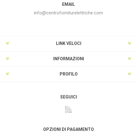
EMAIL
info@centroforniturelettriche.com
LINK VELOCI
INFORMAZIONI
PROFILO
SEGUICI
OPZIONI DI PAGAMENTO