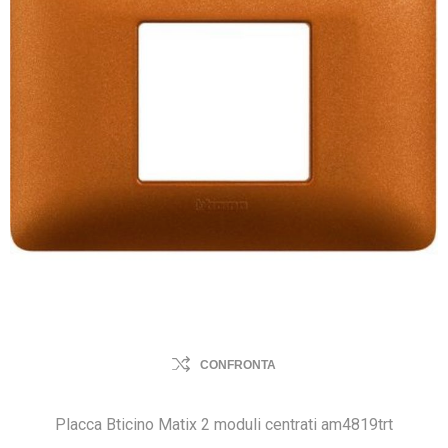
CONFRONTA
Placca Bticino Matix 2 moduli centrati am4819trt