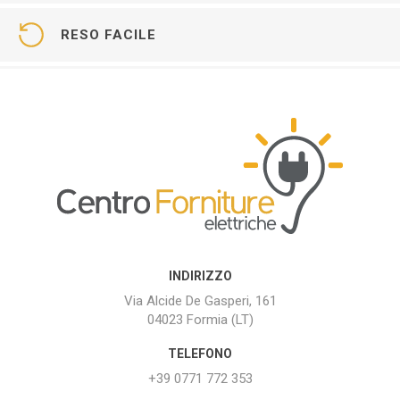
RESO FACILE
INDIRIZZO
Via Alcide De Gasperi, 161
04023 Formia (LT)
TELEFONO
+39 0771 772 353