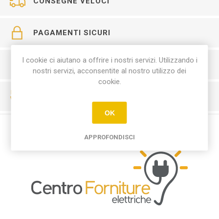
CONSEGNE VELOCI
PAGAMENTI SICURI
I cookie ci aiutano a offrire i nostri servizi. Utilizzando i
SERVIZIO CLIENTI
nostri servizi, acconsentite al nostro utilizzo dei
cookie.
RESO FACILE
OK
APPROFONDISCI