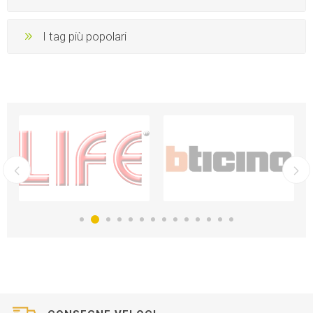
I tag più popolari