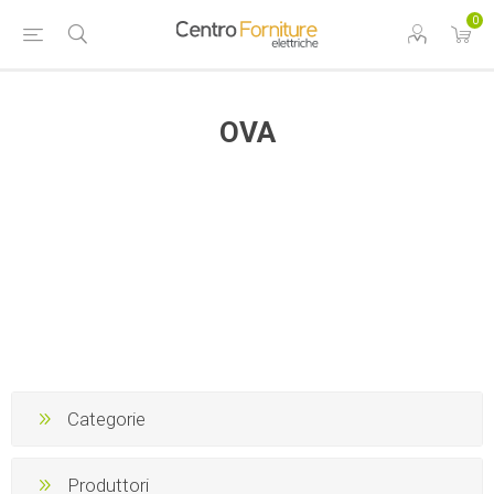
0
OVA
Categorie
Produttori