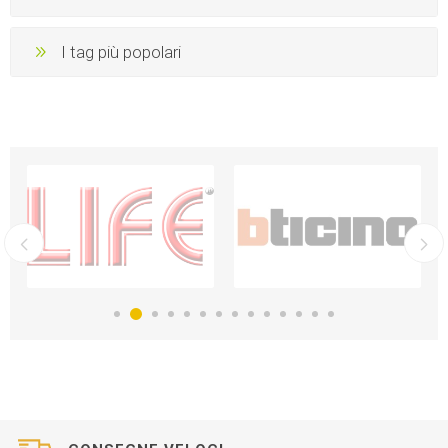
I tag più popolari