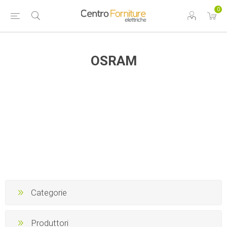
0
OSRAM
Categorie
Produttori