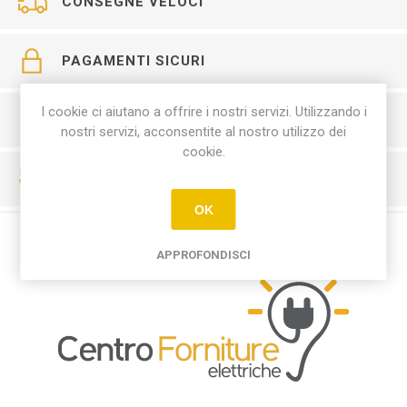
CONSEGNE VELOCI
PAGAMENTI SICURI
I cookie ci aiutano a offrire i nostri servizi. Utilizzando i
SERVIZIO CLIENTI
nostri servizi, acconsentite al nostro utilizzo dei
cookie.
RESO FACILE
OK
APPROFONDISCI