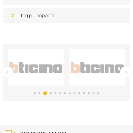
I tag più popolari