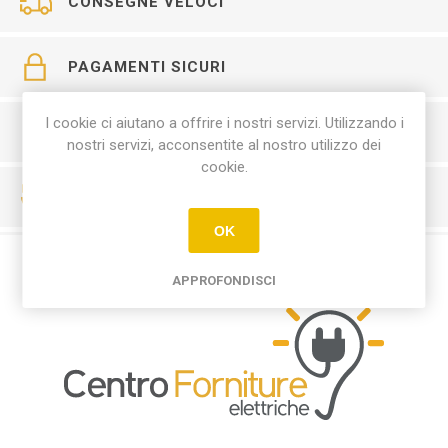
CONSEGNE VELOCI
PAGAMENTI SICURI
I cookie ci aiutano a offrire i nostri servizi. Utilizzando i
SERVIZIO CLIENTI
nostri servizi, acconsentite al nostro utilizzo dei
cookie.
RESO FACILE
OK
APPROFONDISCI