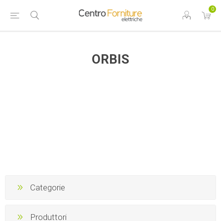
0
ORBIS
Categorie
Produttori