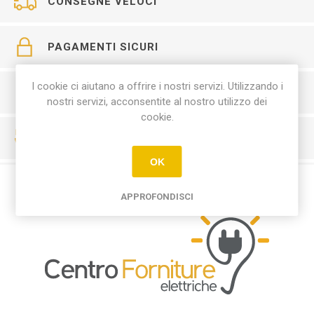
CONSEGNE VELOCI
PAGAMENTI SICURI
I cookie ci aiutano a offrire i nostri servizi. Utilizzando i
SERVIZIO CLIENTI
nostri servizi, acconsentite al nostro utilizzo dei
cookie.
RESO FACILE
OK
APPROFONDISCI