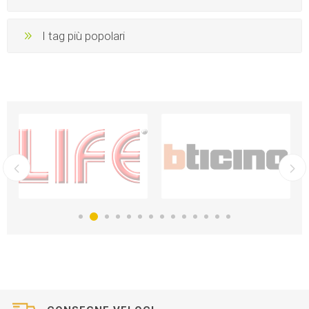
I tag più popolari