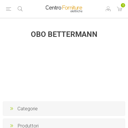
0
OBO BETTERMANN
Categorie
Produttori