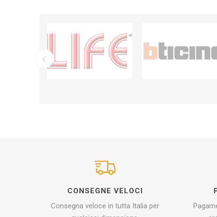
CONSEGNE VELOCI
Consegna veloce in tutta Italia per
Pagamen