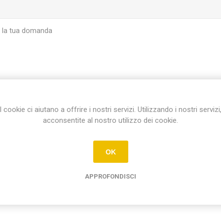
I cookie ci aiutano a offrire i nostri servizi. Utilizzando i nostri servizi
INVIA
acconsentite al nostro utilizzo dei cookie.
OK
APPROFONDISCI