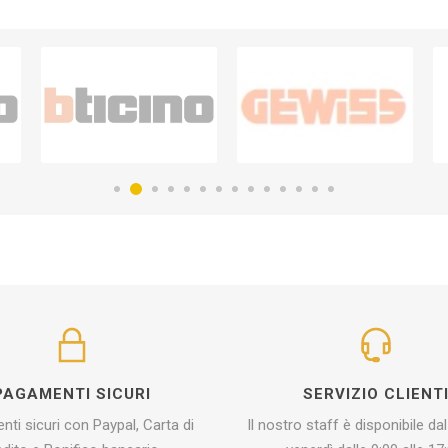
PAGAMENTI SICURI
SERVIZIO CLIENT
ti sicuri con Paypal, Carta di
Il nostro staff è disponibile dal