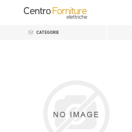
CATEGORIE