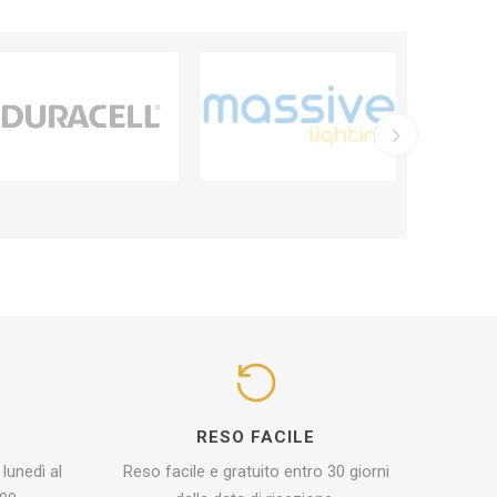
I
RESO FACILE
 lunedì al
Reso facile e gratuito entro 30 giorni