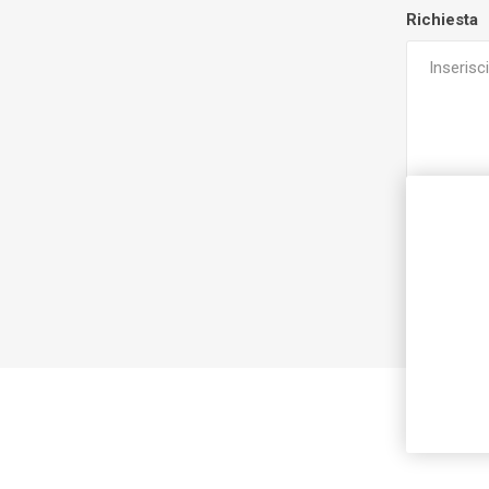
Richiesta