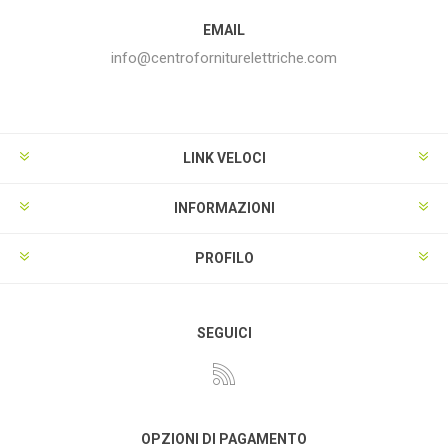
EMAIL
info@centroforniturelettriche.com
LINK VELOCI
INFORMAZIONI
PROFILO
SEGUICI
OPZIONI DI PAGAMENTO