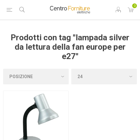
0
Prodotti con tag "lampada silver
da lettura della fan europe per
e27"