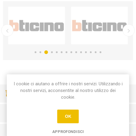
I cookie ci aiutano a offrire i nostri servizi. Utilizzando i
nostri servizi, acconsentite al nostro utilizzo dei
CONSEGNE VELOCI
cookie.
PAGAMENTI SICURI
OK
APPROFONDISCI
SERVIZIO CLIENTI