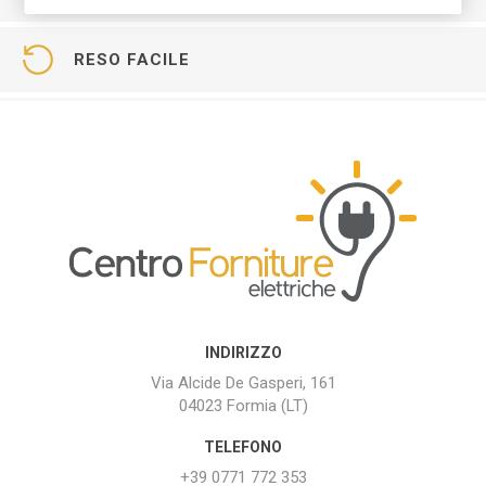
RESO FACILE
INDIRIZZO
Via Alcide De Gasperi, 161
04023 Formia (LT)
TELEFONO
+39 0771 772 353