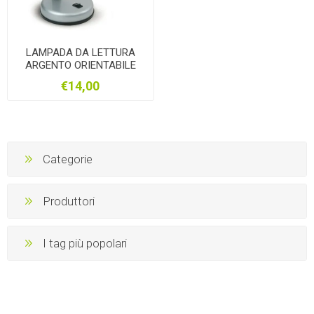
LAMPADA DA LETTURA
ARGENTO ORIENTABILE
PER LAMPADA E27
€14,00
Categorie
Produttori
I tag più popolari