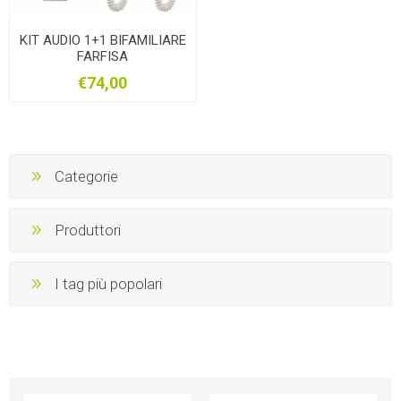
KIT AUDIO 1+1 BIFAMILIARE
FARFISA
€74,00
Categorie
Produttori
I tag più popolari