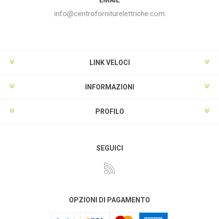
info@centroforniturelettriche.com
LINK VELOCI
INFORMAZIONI
PROFILO
SEGUICI
OPZIONI DI PAGAMENTO