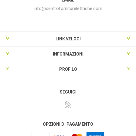
info@centroforniturelettriche.com
LINK VELOCI
INFORMAZIONI
PROFILO
SEGUICI
OPZIONI DI PAGAMENTO