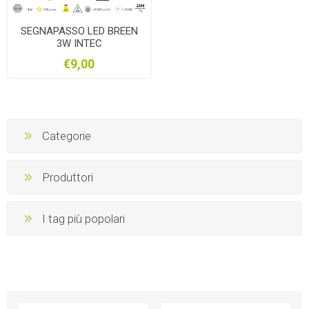
SEGNAPASSO LED BREEN
3W INTEC
€9,00
Categorie
Produttori
I tag più popolari