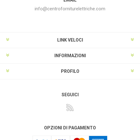
info@centroforniturelettriche.com
LINK VELOCI
INFORMAZIONI
PROFILO
SEGUICI
OPZIONI DI PAGAMENTO