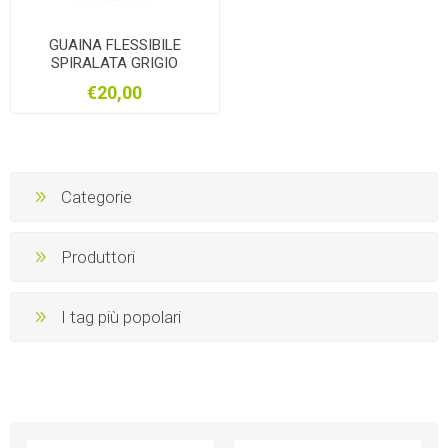
GUAINA FLESSIBILE
SPIRALATA GRIGIO
DIAMETRO 16MM
€20,00
Categorie
Produttori
I tag più popolari