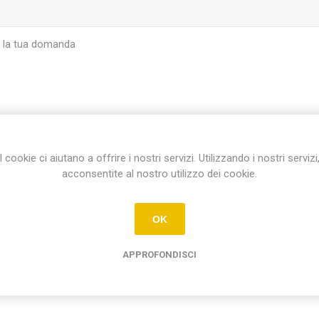
I cookie ci aiutano a offrire i nostri servizi. Utilizzando i nostri servizi
INVIA
acconsentite al nostro utilizzo dei cookie.
OK
APPROFONDISCI