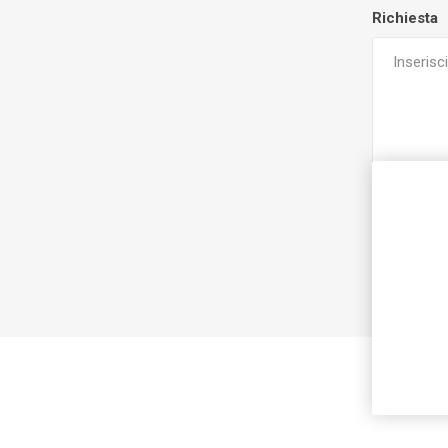
Richiesta