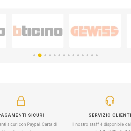
PAGAMENTI SICURI
SERVIZIO CLIENT
ti sicuri con Paypal, Carta di
Il nostro staff è disponibile dal