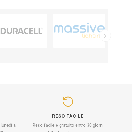
I
RESO FACILE
 lunedì al
Reso facile e gratuito entro 30 giorni