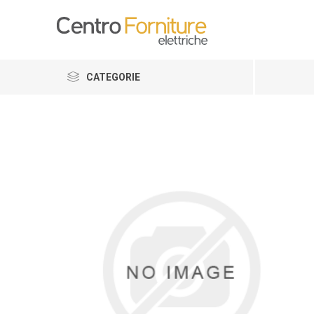
CATEGORIE