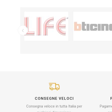
CONSEGNE VELOCI
Consegna veloce in tutta Italia per
Pagamen