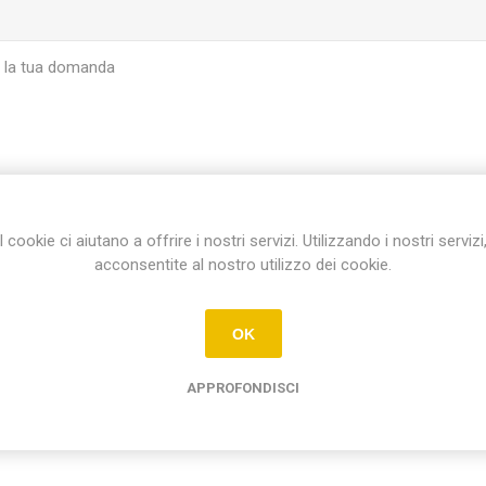
I cookie ci aiutano a offrire i nostri servizi. Utilizzando i nostri servizi
INVIA
acconsentite al nostro utilizzo dei cookie.
OK
APPROFONDISCI