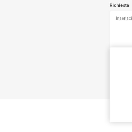
Richiesta