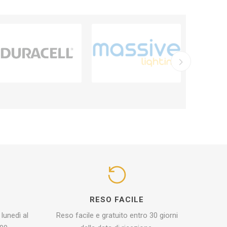
I
RESO FACILE
 lunedì al
Reso facile e gratuito entro 30 giorni