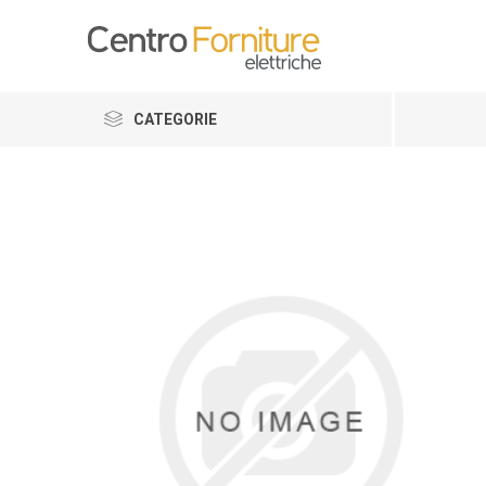
CATEGORIE