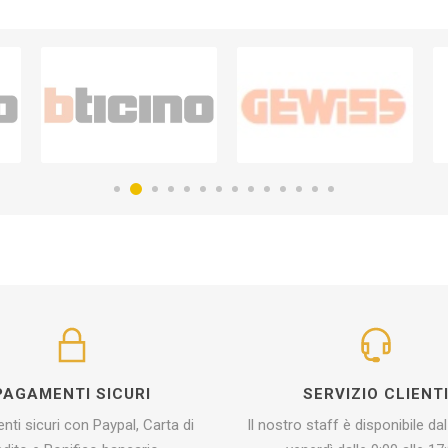
PAGAMENTI SICURI
SERVIZIO CLIENT
ti sicuri con Paypal, Carta di
Il nostro staff è disponibile dal