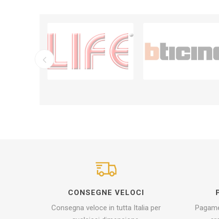
CONSEGNE VELOCI
Consegna veloce in tutta Italia per
Pagamen