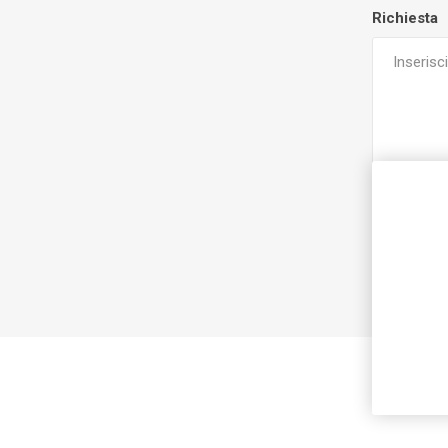
Richiesta