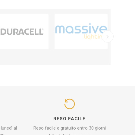
I
RESO FACILE
 lunedì al
Reso facile e gratuito entro 30 giorni