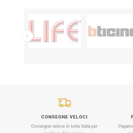
CONSEGNE VELOCI
Consegna veloce in tutta Italia per
Pagamen