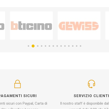
PAGAMENTI SICURI
SERVIZIO CLIENT
ti sicuri con Paypal, Carta di
Il nostro staff è disponibile dal