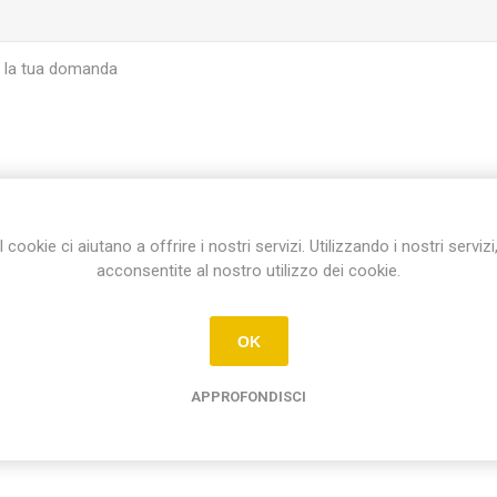
I cookie ci aiutano a offrire i nostri servizi. Utilizzando i nostri servizi
INVIA
acconsentite al nostro utilizzo dei cookie.
OK
APPROFONDISCI