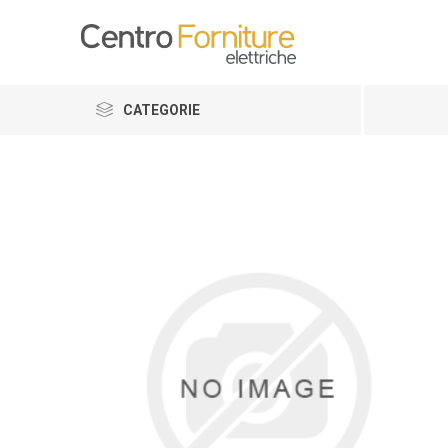
CATEGORIE