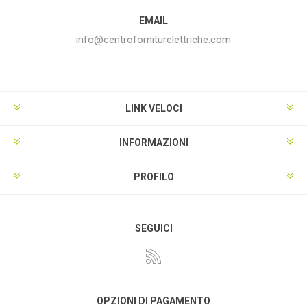
EMAIL
info@centroforniturelettriche.com
LINK VELOCI
INFORMAZIONI
PROFILO
SEGUICI
OPZIONI DI PAGAMENTO