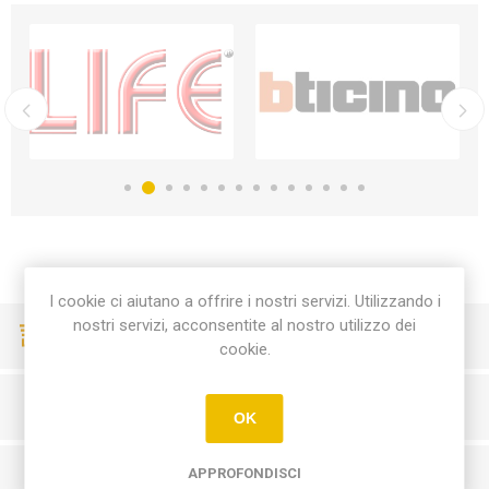
I cookie ci aiutano a offrire i nostri servizi. Utilizzando i
nostri servizi, acconsentite al nostro utilizzo dei
CONSEGNE VELOCI
cookie.
PAGAMENTI SICURI
OK
APPROFONDISCI
SERVIZIO CLIENTI