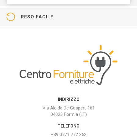
RESO FACILE
INDIRIZZO
Via Alcide De Gasperi, 161
04023 Formia (LT)
TELEFONO
+39 0771 772 353