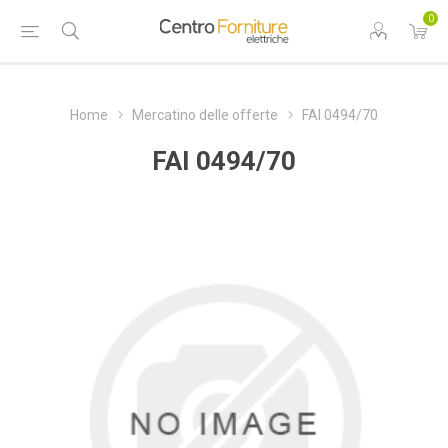
0
Home
Mercatino delle offerte
FAI 0494/70
FAI 0494/70