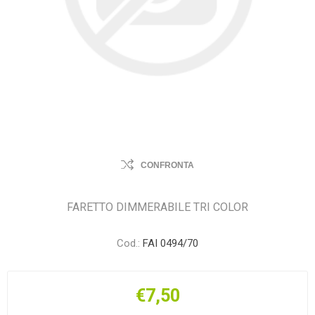
CONFRONTA
FARETTO DIMMERABILE TRI COLOR
Cod.:
FAI 0494/70
€7,50