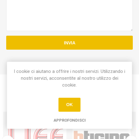
INVIA
I cookie ci aiutano a offrire i nostri servizi. Utilizzando i
nostri servizi, acconsentite al nostro utilizzo dei
cookie.
OK
APPROFONDISCI