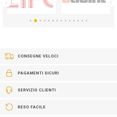
CONSEGNE VELOCI
PAGAMENTI SICURI
SERVIZIO CLIENTI
RESO FACILE