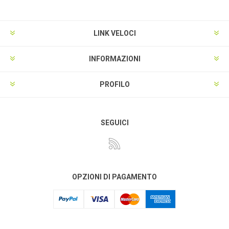
LINK VELOCI
INFORMAZIONI
PROFILO
SEGUICI
OPZIONI DI PAGAMENTO