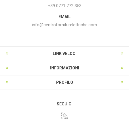
+39 0771 772 353
EMAIL
info@centroforniturelettriche.com
LINK VELOCI
INFORMAZIONI
PROFILO
SEGUICI