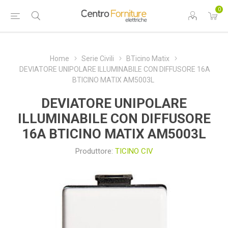
0
Home
Serie Civili
BTicino Matix
DEVIATORE UNIPOLARE ILLUMINABILE CON DIFFUSORE 16A
BTICINO MATIX AM5003L
DEVIATORE UNIPOLARE
ILLUMINABILE CON DIFFUSORE
16A BTICINO MATIX AM5003L
Produttore:
TICINO CIV