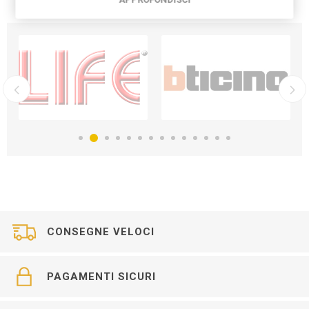
CONSEGNE VELOCI
PAGAMENTI SICURI