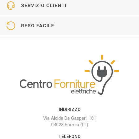
SERVIZIO CLIENTI
RESO FACILE
INDIRIZZO
Via Alcide De Gasperi, 161
04023 Formia (LT)
TELEFONO