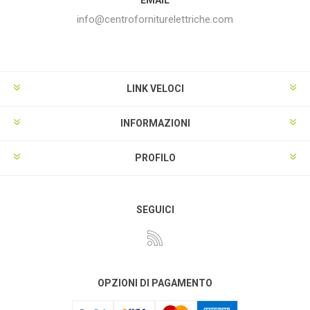
info@centroforniturelettriche.com
LINK VELOCI
INFORMAZIONI
PROFILO
SEGUICI
OPZIONI DI PAGAMENTO