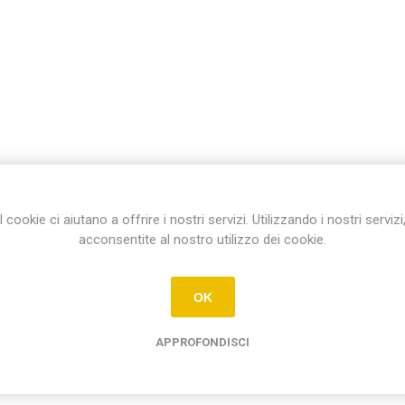
I cookie ci aiutano a offrire i nostri servizi. Utilizzando i nostri servizi
acconsentite al nostro utilizzo dei cookie.
OK
APPROFONDISCI