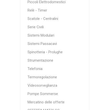
Piccoli Elettrodomestici
Relè - Timer
Scatole - Centralini
Serie Civili
Sistemi Modulari
Sistemi Passacavi
Spinotteria - Prolughe
Strumentazione
Telefonia
Termoregolazione
Videosorveglianza
Pompe Sommerse
Mercatino delle offerte