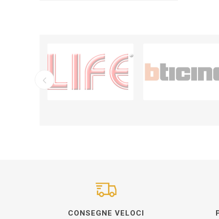
CONSEGNE VELOCI