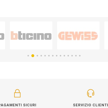
PAGAMENTI SICURI
SERVIZIO CLIENT