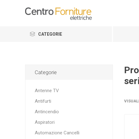
CATEGORIE
Pro
Categorie
ser
Antenne TV
Antifurti
VISUAL
Antincendio
Aspiratori
Automazione Cancelli