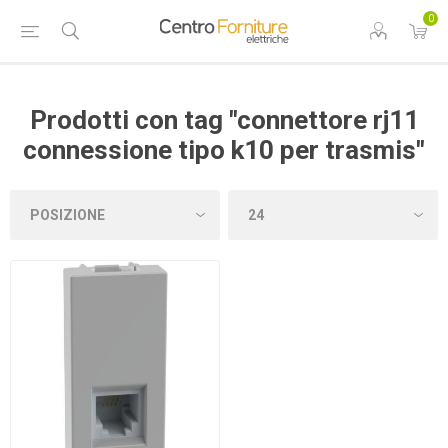
0
Prodotti con tag "connettore rj11
connessione tipo k10 per trasmis"