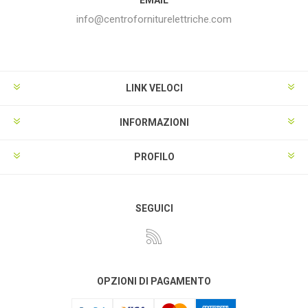
info@centroforniturelettriche.com
LINK VELOCI
INFORMAZIONI
PROFILO
SEGUICI
OPZIONI DI PAGAMENTO