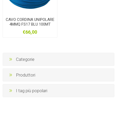
CAVO CORDINA UNIPOLARE
4MMQ FS17 BLU 100MT
€66,00
Categorie
Produttori
I tag più popolari