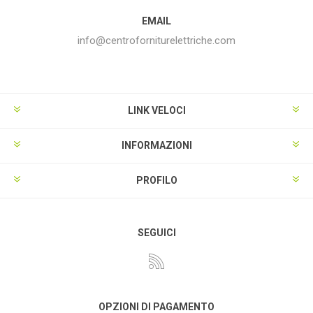
EMAIL
info@centroforniturelettriche.com
LINK VELOCI
INFORMAZIONI
PROFILO
SEGUICI
OPZIONI DI PAGAMENTO