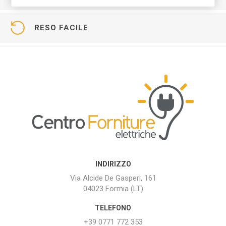
RESO FACILE
INDIRIZZO
Via Alcide De Gasperi, 161
04023 Formia (LT)
TELEFONO
+39 0771 772 353