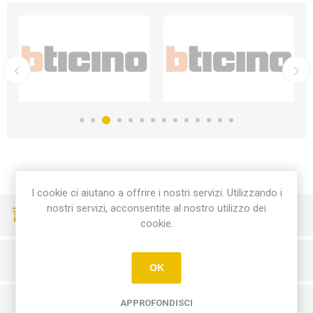
I cookie ci aiutano a offrire i nostri servizi. Utilizzando i
nostri servizi, acconsentite al nostro utilizzo dei
CONSEGNE VELOCI
cookie.
PAGAMENTI SICURI
OK
APPROFONDISCI
SERVIZIO CLIENTI