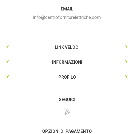
EMAIL
info@centroforniturelettriche.com
LINK VELOCI
INFORMAZIONI
PROFILO
SEGUICI
OPZIONI DI PAGAMENTO