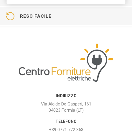
RESO FACILE
INDIRIZZO
Via Alcide De Gasperi, 161
04023 Formia (LT)
TELEFONO
+39 0771 772 353