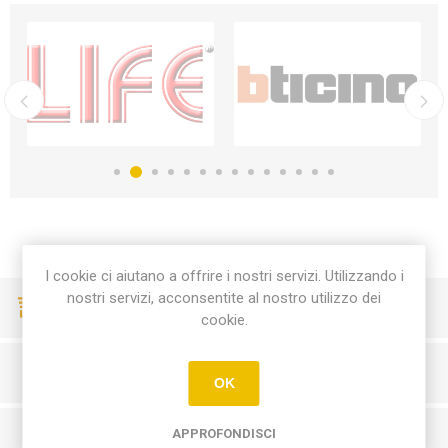
I cookie ci aiutano a offrire i nostri servizi. Utilizzando i
nostri servizi, acconsentite al nostro utilizzo dei
CONSEGNE VELOCI
cookie.
PAGAMENTI SICURI
OK
APPROFONDISCI
SERVIZIO CLIENTI