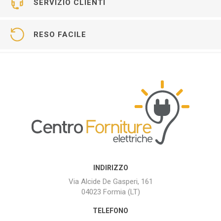
SERVIZIO CLIENTI
RESO FACILE
INDIRIZZO
Via Alcide De Gasperi, 161
04023 Formia (LT)
TELEFONO