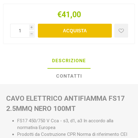
€41,00
i
ACQUISTA
h
DESCRIZIONE
CONTATTI
CAVO ELETTRICO ANTIFIAMMA FS17
2.5MMQ NERO 100MT
FS17 450/750 V Cca - s3, d1, a3 In accordo alla
normativa Europea
Prodotti da Costruzione CPR Norma di riferimento CEI