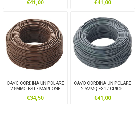
€41,00
€41,00
CAVO CORDINA UNIPOLARE
CAVO CORDINA UNIPOLARE
2.5MMQ FS17 MARRONE
2.5MMQ FS17 GRIGIO
100MT
100MT
€34,50
€41,00