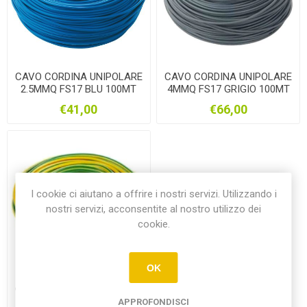
CAVO CORDINA UNIPOLARE
CAVO CORDINA UNIPOLARE
2.5MMQ FS17 BLU 100MT
4MMQ FS17 GRIGIO 100MT
€41,00
€66,00
I cookie ci aiutano a offrire i nostri servizi. Utilizzando i
nostri servizi, acconsentite al nostro utilizzo dei
cookie.
OK
CAVO CORDINA UNIPOLARE
4MMQ FS17 GIALLOVERDE
APPROFONDISCI