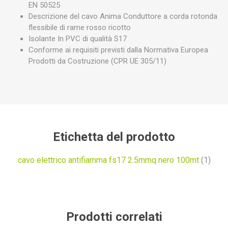
EN 50525
Descrizione del cavo Anima Conduttore a corda rotonda
flessibile di rame rosso ricotto
Isolante In PVC di qualità S17
Conforme ai requisiti previsti dalla Normativa Europea
Prodotti da Costruzione (CPR UE 305/11)
Etichetta del prodotto
cavo elettrico antifiamma fs17 2.5mmq nero 100mt
(1)
Prodotti correlati