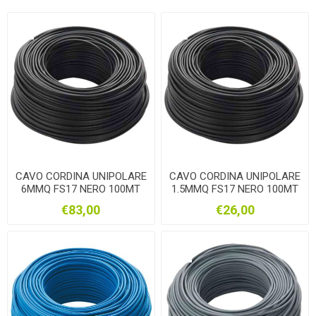
CAVO CORDINA UNIPOLARE
CAVO CORDINA UNIPOLARE
6MMQ FS17 NERO 100MT
1.5MMQ FS17 NERO 100MT
€83,00
€26,00