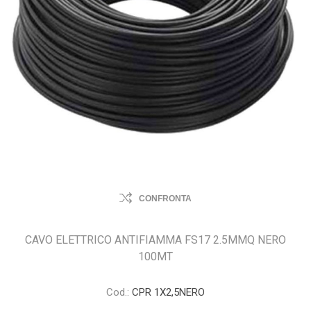
CONFRONTA
CAVO ELETTRICO ANTIFIAMMA FS17 2.5MMQ NERO
100MT
Cod.:
CPR 1X2,5NERO