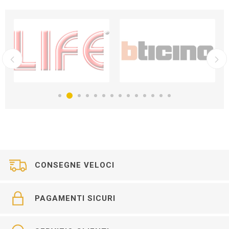
CONSEGNE VELOCI
PAGAMENTI SICURI