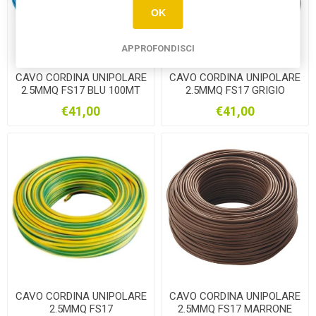
OK
APPROFONDISCI
CAVO CORDINA UNIPOLARE
CAVO CORDINA UNIPOLARE
2.5MMQ FS17 BLU 100MT
2.5MMQ FS17 GRIGIO
100MT
€41,00
€41,00
CAVO CORDINA UNIPOLARE
CAVO CORDINA UNIPOLARE
2.5MMQ FS17
2.5MMQ FS17 MARRONE