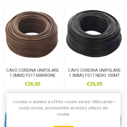
CAVO CORDINA UNIPOLARE
CAVO CORDINA UNIPOLARE
1.5MMQ FS17 MARRONE
1.5MMQ FS17 NERO 100MT
100MT
€26,00
€26,00
I cookie ci aiutano a offrire i nostri servizi. Utilizzando i
nostri servizi, acconsentite al nostro utilizzo dei
cookie.