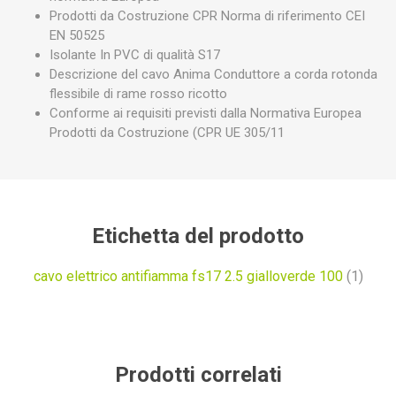
Prodotti da Costruzione CPR Norma di riferimento CEI
EN 50525
Isolante In PVC di qualità S17
Descrizione del cavo Anima Conduttore a corda rotonda
flessibile di rame rosso ricotto
Conforme ai requisiti previsti dalla Normativa Europea
Prodotti da Costruzione (CPR UE 305/11
Etichetta del prodotto
cavo elettrico antifiamma fs17 2.5 gialloverde 100
(1)
Prodotti correlati