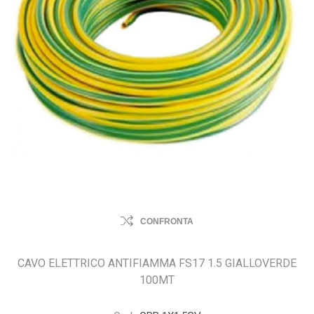
CONFRONTA
CAVO ELETTRICO ANTIFIAMMA FS17 1.5 GIALLOVERDE
100MT