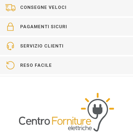
CONSEGNE VELOCI
PAGAMENTI SICURI
SERVIZIO CLIENTI
RESO FACILE