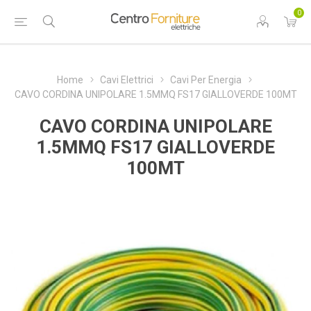
0
Home
Cavi Elettrici
Cavi Per Energia
CAVO CORDINA UNIPOLARE 1.5MMQ FS17 GIALLOVERDE 100MT
CAVO CORDINA UNIPOLARE
1.5MMQ FS17 GIALLOVERDE
100MT