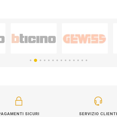
PAGAMENTI SICURI
SERVIZIO CLIENT