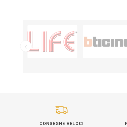
CONSEGNE VELOCI