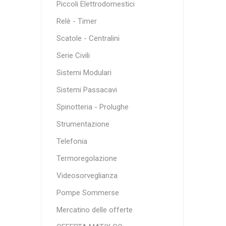
Piccoli Elettrodomestici
Relè - Timer
Scatole - Centralini
Serie Civili
Sistemi Modulari
Sistemi Passacavi
Spinotteria - Prolughe
Strumentazione
Telefonia
Termoregolazione
Videosorveglianza
Pompe Sommerse
Mercatino delle offerte