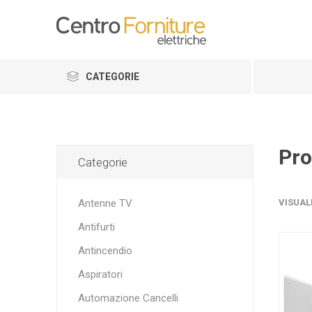
CATEGORIE
Pro
Categorie
Antenne TV
VISUAL
Antifurti
Antincendio
Aspiratori
Automazione Cancelli