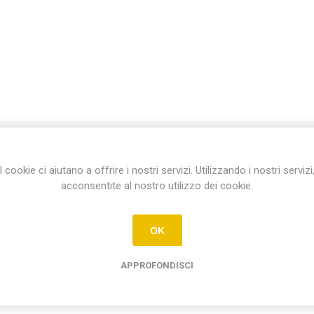
I cookie ci aiutano a offrire i nostri servizi. Utilizzando i nostri servizi
acconsentite al nostro utilizzo dei cookie.
OK
APPROFONDISCI