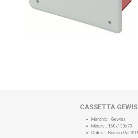
CASSETTA GEWIS
Marchio : Gewiss
Misure : 160x130x70
Colore : Bianco Ral901