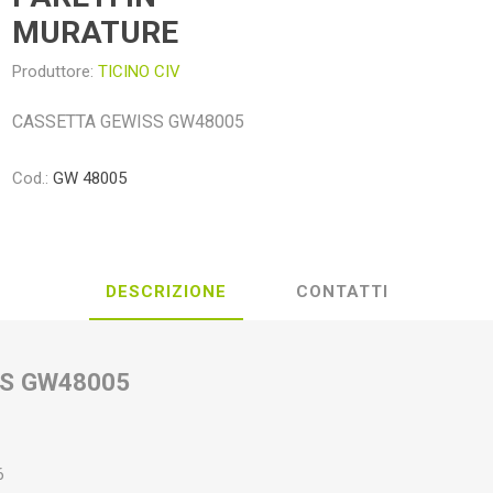
MURATURE
Produttore:
TICINO CIV
CASSETTA GEWISS GW48005
Cod.:
GW 48005
DESCRIZIONE
CONTATTI
S GW48005
6