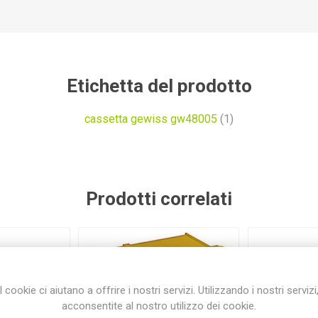
Etichetta del prodotto
cassetta gewiss gw48005
(1)
Prodotti correlati
I cookie ci aiutano a offrire i nostri servizi. Utilizzando i nostri servizi
acconsentite al nostro utilizzo dei cookie.