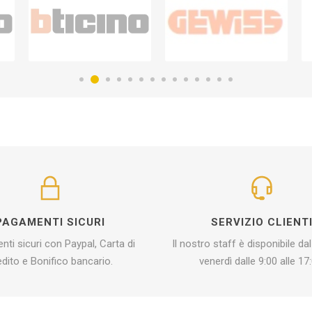
PAGAMENTI SICURI
SERVIZIO CLIENT
ti sicuri con Paypal, Carta di
Il nostro staff è disponibile dal
edito e Bonifico bancario.
venerdì dalle 9:00 alle 17: