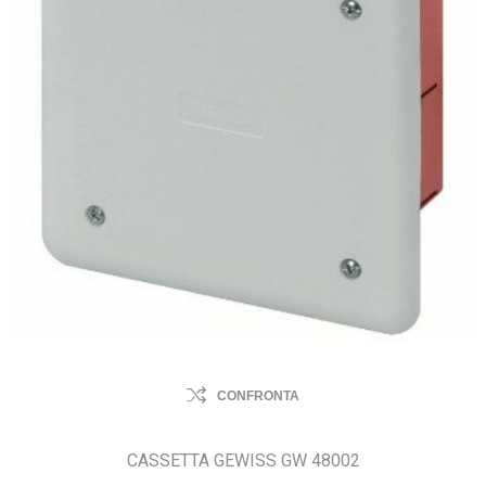
CONFRONTA
CASSETTA GEWISS GW 48002