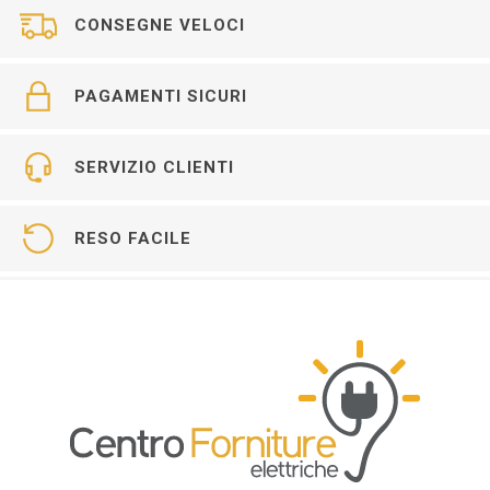
CONSEGNE VELOCI
PAGAMENTI SICURI
SERVIZIO CLIENTI
RESO FACILE