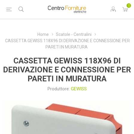
0
Home
Scatole - Centralini
CASSETTA GEWISS 118X96 DI DERIVAZIONE E CONNESSIONE PER
PARETI IN MURATURA
CASSETTA GEWISS 118X96 DI
DERIVAZIONE E CONNESSIONE PER
PARETI IN MURATURA
Produttore:
GEWISS