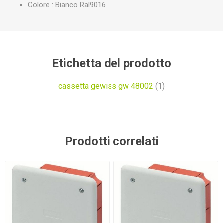
Colore : Bianco Ral9016
Etichetta del prodotto
cassetta gewiss gw 48002
(1)
Prodotti correlati